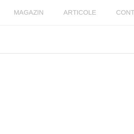
MAGAZIN
ARTICOLE
CONT