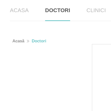
ACASA
DOCTORI
CLINICI
Acasă
Doctori