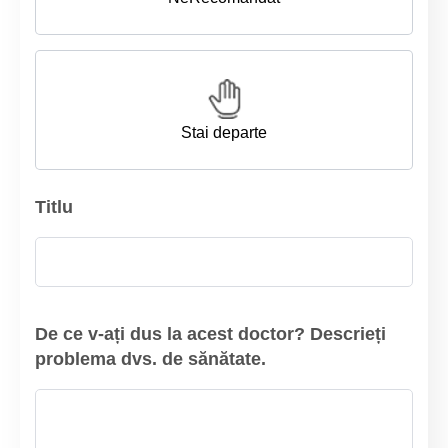
Stai departe
Titlu
De ce v-ați dus la acest doctor? Descrieți
problema dvs. de sănătate.