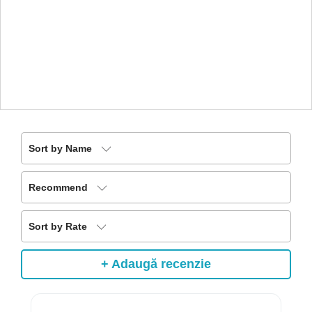
Sort by Name
Recommend
Sort by Rate
+ Adaugă recenzie