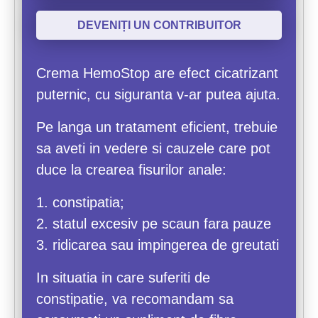
DEVENIȚI UN CONTRIBUITOR
Crema HemoStop are efect cicatrizant
puternic, cu siguranta v-ar putea ajuta.
Pe langa un tratament eficient, trebuie
sa aveti in vedere si cauzele care pot
duce la crearea fisurilor anale:
1. constipatia;
2. statul excesiv pe scaun fara pauze
3. ridicarea sau impingerea de greutati
In situatia in care suferiti de
constipatie, va recomandam sa