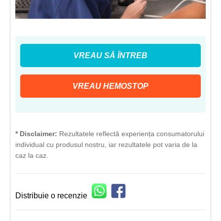
VREAU SĂ ÎNTREB
VREAU HEMOSTOP
* Disclaimer:
Rezultatele reflectă experiența consumatorului
individual cu produsul nostru, iar rezultatele pot varia de la
caz la caz.
Distribuie o recenzie