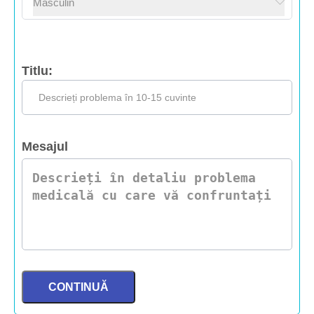
Titlu:
Mesajul
CONTINUĂ