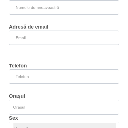
Adresă de email
Telefon
Orașul
Sex