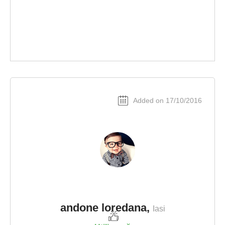
Added on 17/10/2016
andone loredana,
Iasi