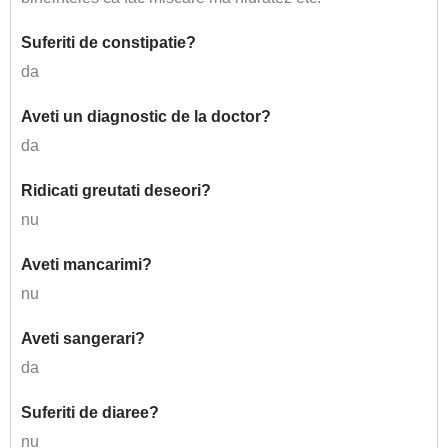
Suferiti de constipatie?
da
Aveti un diagnostic de la doctor?
da
Ridicati greutati deseori?
nu
Aveti mancarimi?
nu
Aveti sangerari?
da
Suferiti de diaree?
nu