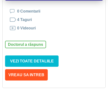
0 Comentarii
4 Taguri
0 Videouri
Doctorul a răspuns
VEZI TOATE DETALIILE
VREAU SA INTREB