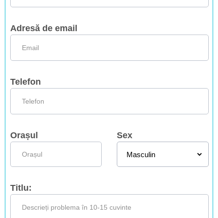
Adresă de email
Telefon
Orașul
Sex
Titlu: