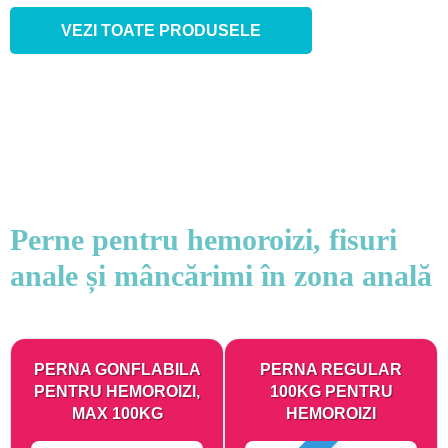
VEZI TOATE PRODUSELE
Perne pentru hemoroizi, fisuri
anale și mâncărimi în zona anală
PERNA GONFLABILA
PERNA REGULAR
PENTRU HEMOROIZI,
100KG PENTRU
MAX 100KG
HEMOROIZI