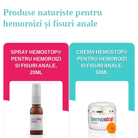
Produse naturiste pentru
hemoroizi și fisuri anale
SPRAY HEMOSTOP®
CREMA HEMOSTOP®
PENTRU HEMOROIZI
PENTRU HEMOROIZI
SI FISURI ANALE,
SI FISURI ANALE,
20ML
50ML