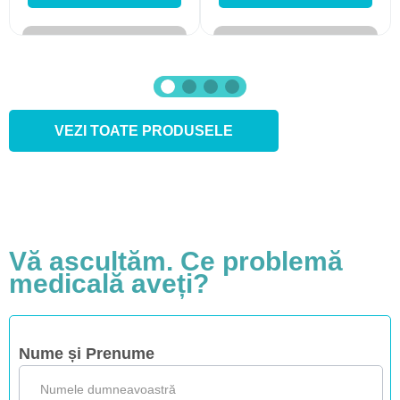
VEZI TOATE PRODUSELE
Vă ascultăm. Ce problemă
medicală aveți?
Nume și Prenume