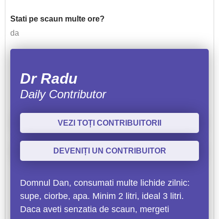
Stati pe scaun multe ore?
da
Dr Radu
Daily Contributor
VEZI TOȚI CONTRIBUITORII
DEVENIȚI UN CONTRIBUITOR
Domnul Dan, consumati multe lichide zilnic:
supe, ciorbe, apa. Minim 2 litri, ideal 3 litri.
Daca aveti senzatia de scaun, mergeti